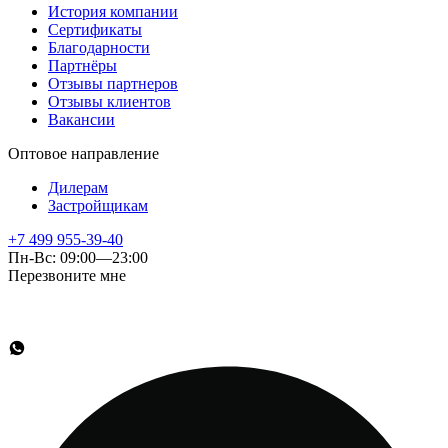
История компании
Сертификаты
Благодарности
Партнёры
Отзывы партнеров
Отзывы клиентов
Вакансии
Оптовое направление
Дилерам
Застройщикам
+7 499 955-39-40
Пн-Вс: 09:00—23:00
Перезвоните мне