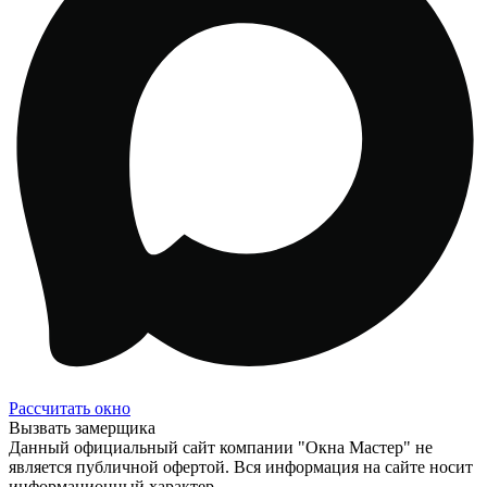
Рассчитать окно
Вызвать замерщика
Данный официальный сайт компании "Окна Мастер" не
является публичной офертой. Вся информация на сайте носит
информационный характер.